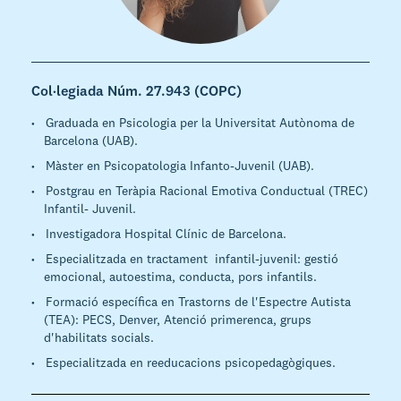
Col·legiada Núm. 27.943 (COPC)
·
Graduada en Psicologia per la Universitat Autònoma de
Barcelona (UAB).
·
Màster en Psicopatologia Infanto-Juvenil (UAB).
·
Postgrau en Teràpia Racional Emotiva Conductual (TREC)
Infantil- Juvenil.
·
Investigadora Hospital Clínic de Barcelona.
·
Especialitzada en tractament infantil-juvenil: gestió
emocional, autoestima, conducta, pors infantils.
·
Formació específica en Trastorns de l'Espectre Autista
(TEA): PECS, Denver, Atenció primerenca, grups
d'habilitats socials.
·
Especialitzada en reeducacions psicopedagògiques.